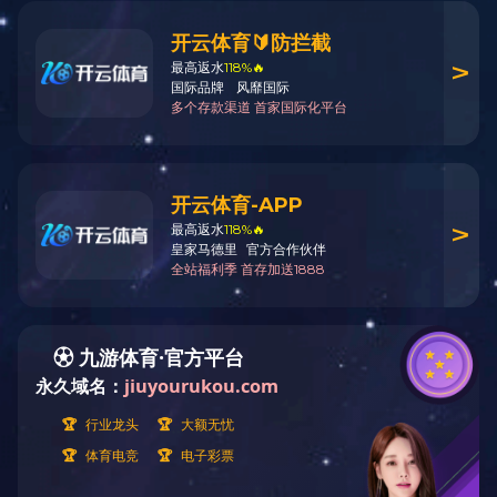
手机包装线
©2021 - 完美网站 版权所有
粤ICP备
2022074376号-1
星空体育登录官网_星空（中国）
|
乐鱼网站_乐鱼(中国)
|
ky体育(中国)官方网站
|
九游
网页版
|
开云app登录入口
|
三亿官方官网三亿(中国)_三亿(中国)
|
九游网页版·官方端
网站
|
kaiyun电竞竞猜(中国)有限公司
|
米兰官方站网页版_米兰milan（中国）
|