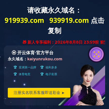
完美(中国)
产品展示
资讯中心
人力资源
关于我们
完美网站
精密五金冲压设备