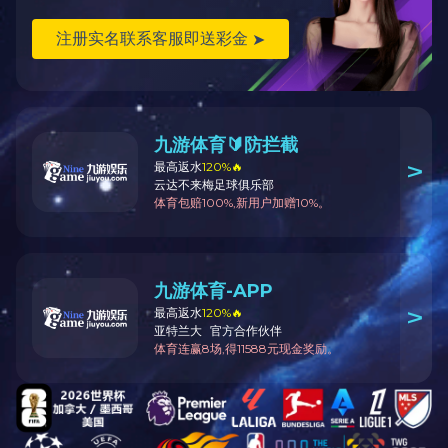
精密五金铆接设备
精密五金检测设备