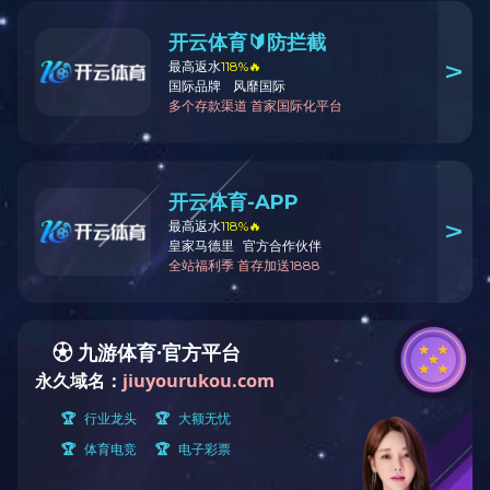
精密五金冲压设备
精密五金攻牙设备